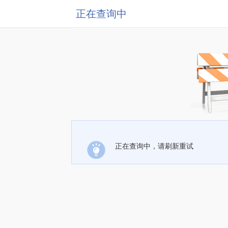
正在查询中
正在查询中，请刷新重试