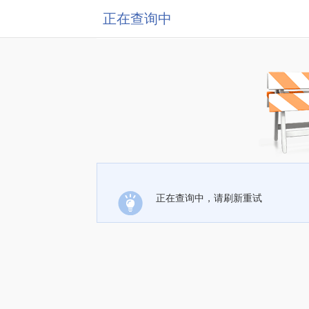
正在查询中
正在查询中，请刷新重试