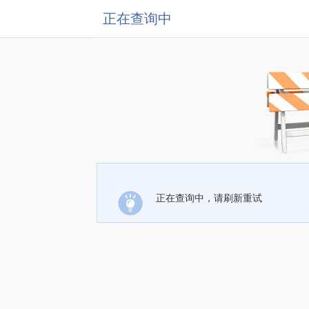
正在查询中
正在查询中，请刷新重试