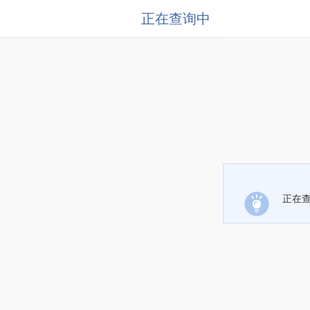
正在查询中
正在