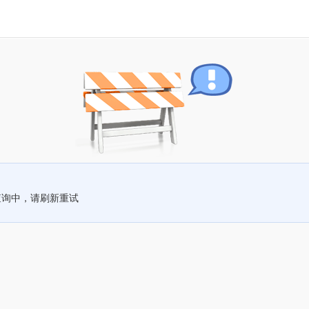
查询中，请刷新重试