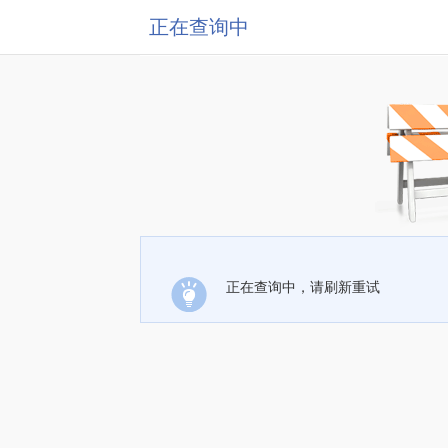
正在查询中
正在查询中，请刷新重试