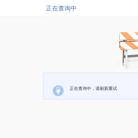
正在查询中
正在查询中，请刷新重试