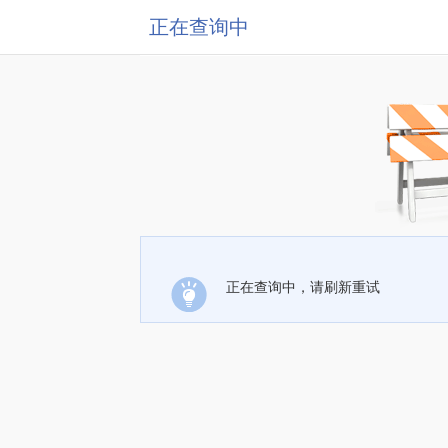
正在查询中
正在查询中，请刷新重试